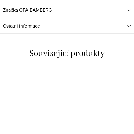
Značka
OFA BAMBERG
Ostatní informace
Související produkty