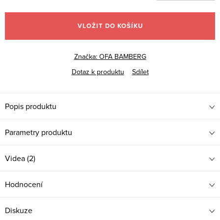
Měrná
cena:
VLOŽIT DO KOŠÍKU
Značka:
OFA BAMBERG
Dotaz k produktu
Sdílet
Popis produktu
Parametry produktu
Videa (2)
Hodnocení
Diskuze