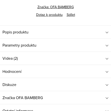
Značka:
OFA BAMBERG
Dotaz k produktu
Sdílet
Popis produktu
Parametry produktu
Videa (2)
Hodnocení
Diskuze
Značka
OFA BAMBERG
Ostatní informace