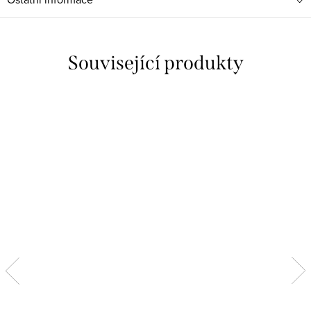
Související produkty