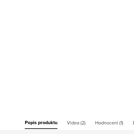
Popis produktu
Videa (2)
Hodnocení (1)