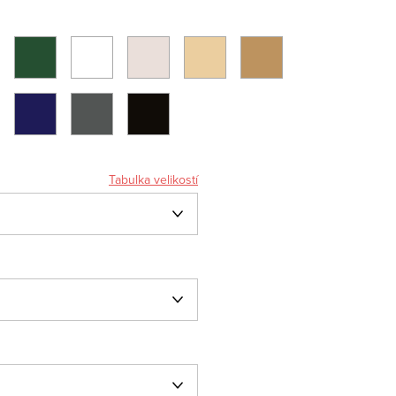
Tabulka velikostí