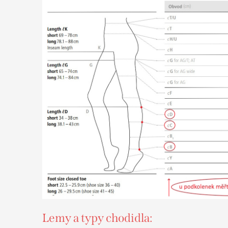
Lemy a typy chodidla: