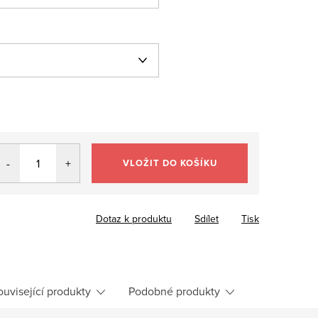
VLOŽIT DO KOŠÍKU
Dotaz k produktu
Sdílet
Tisk
ouvisející produkty
Podobné produkty