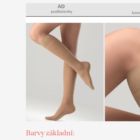
Barvy základní: