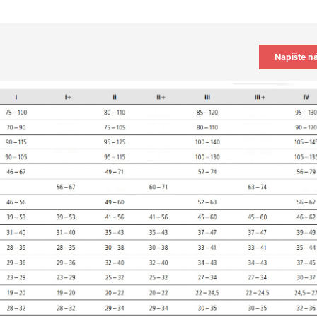
Napište n