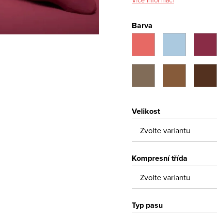
Barva
Velikost
Kompresní třída
Typ pasu