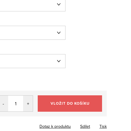
VLOŽIT DO KOŠÍKU
Dotaz k produktu
Sdílet
Tisk