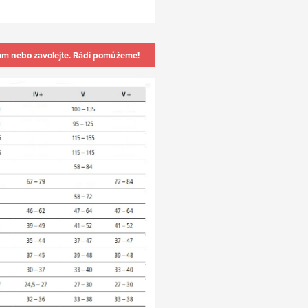
ám nebo zavolejte. Rádi pomůžeme!