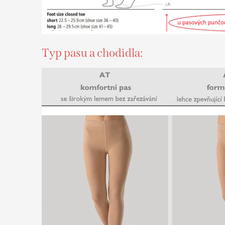
Typ pasu a chodidla: