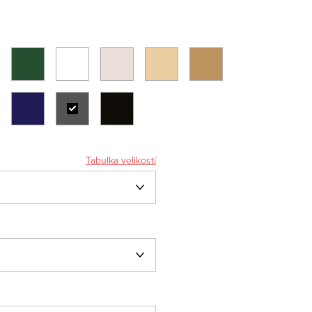
Tabulka velikostí