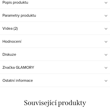
Popis produktu
Parametry produktu
Videa (2)
Hodnocení
Diskuze
Značka
GLAMORY
Ostatní informace
Související produkty