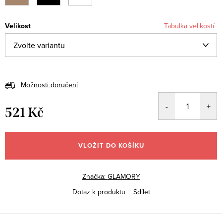
Velikost
Tabulka velikostí
Možnosti doručení
521 Kč
Měrná
cena:
VLOŽIT DO KOŠÍKU
Značka:
GLAMORY
Dotaz k produktu
Sdílet