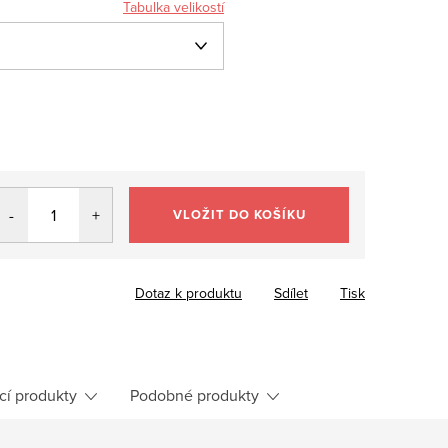
Tabulka velikostí
VLOŽIT DO KOŠÍKU
Dotaz k produktu
Sdílet
Tisk
cí produkty
Podobné produkty