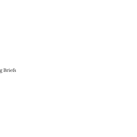
g Briefs