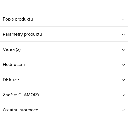
Popis produktu
Parametry produktu
Videa (2)
Hodnocení
Diskuze
Značka
GLAMORY
Ostatní informace