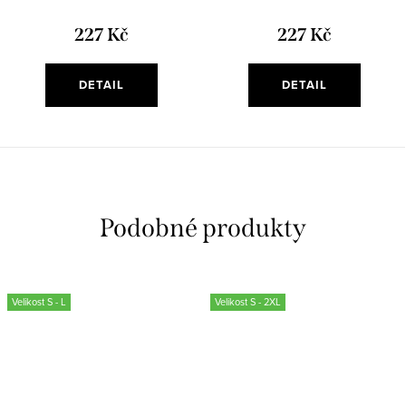
227 Kč
227 Kč
DETAIL
DETAIL
Velikost S - L
Velikost S - 2XL