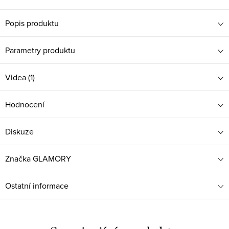
Popis produktu
Parametry produktu
Videa (1)
Hodnocení
Diskuze
Značka
GLAMORY
Ostatní informace