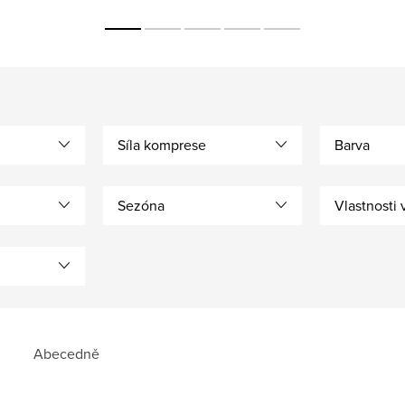
Síla komprese
Barva
Sezóna
Vlastnosti 
Abecedně