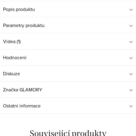
Popis produktu
Parametry produktu
Videa (1)
Hodnocení
Diskuze
Značka
GLAMORY
Ostatní informace
Související produkty