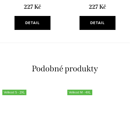
227 Kč
227 Kč
DETAIL
DETAIL
Velikost S - 2XL
Velikost M - 4XL