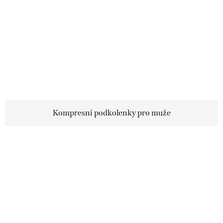
Kompresní podkolenky pro muže