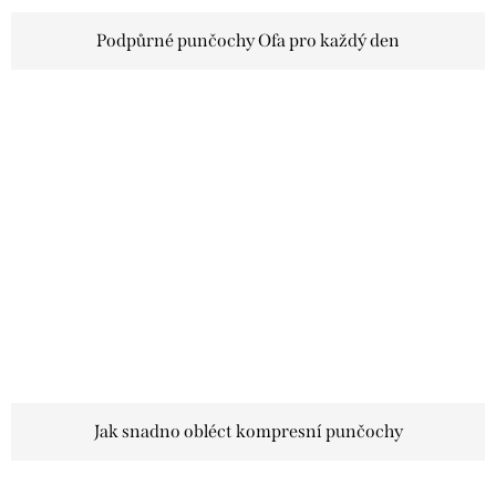
Podpůrné punčochy Ofa pro každý den
Jak snadno obléct kompresní punčochy