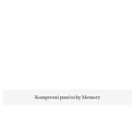
Kompresní punčochy Memory