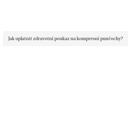
Jak uplatnit zdravotní poukaz na kompresní punčochy?