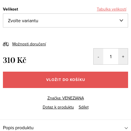
Velikost
Tabulka velikostí
Možnosti doručení
310 Kč
Měrná
cena:
VLOŽIT DO KOŠÍKU
Značka:
VENEZIANA
Dotaz k produktu
Sdílet
Popis produktu