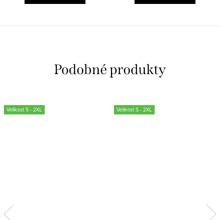
Velikost S - 2XL
Velikost S - 2XL