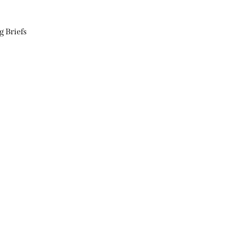
g Briefs