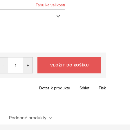
Tabulka velikostí
VLOŽIT DO KOŠÍKU
Dotaz k produktu
Sdílet
Tisk
Podobné produkty