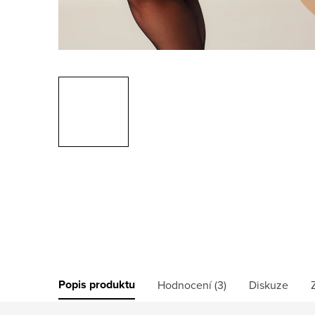
Popis produktu
Hodnocení (3)
Diskuze