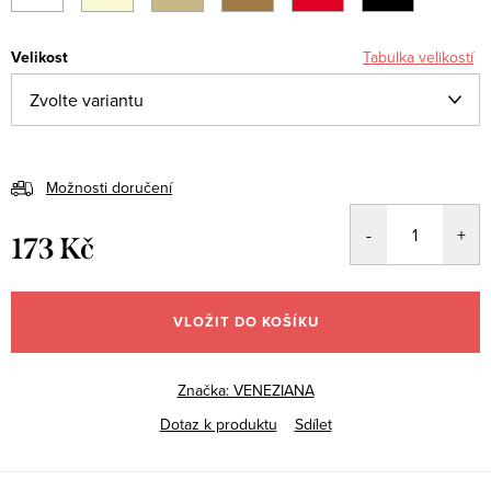
Velikost
Tabulka velikostí
Možnosti doručení
173 Kč
Měrná
cena:
VLOŽIT DO KOŠÍKU
Značka:
VENEZIANA
Dotaz k produktu
Sdílet