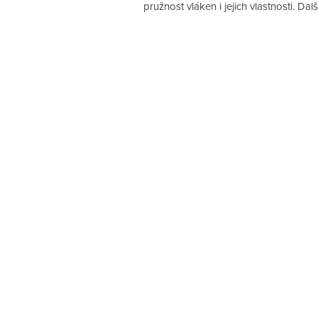
pružnost vláken i jejich vlastnosti. Dal