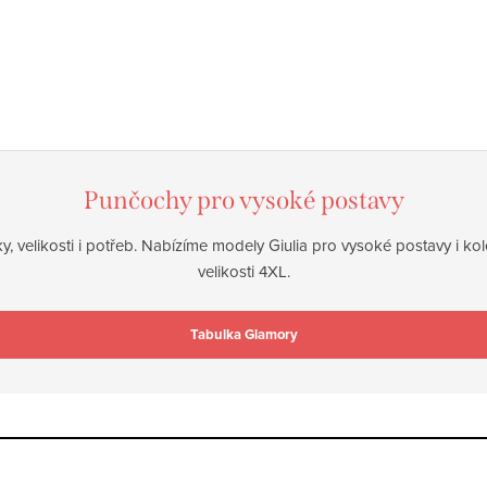
Punčochy pro vysoké postavy
y, velikosti i potřeb. Nabízíme modely Giulia pro vysoké postavy i k
velikosti 4XL.
Tabulka Glamory