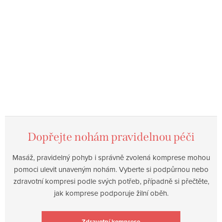
Dopřejte nohám pravidelnou péči
Masáž, pravidelný pohyb i správně zvolená komprese mohou
pomoci ulevit unaveným nohám. Vyberte si podpůrnou nebo
zdravotní kompresi podle svých potřeb, případně si přečtěte,
jak komprese podporuje žilní oběh.
Zdravotní komprese