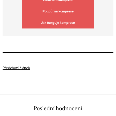
Podpůrná komprese
Jak funguje komprese
Předchozí článek
Poslední hodnocení