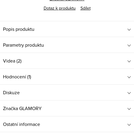
Dotaz k produktu
Sdílet
Popis produktu
Parametry produktu
Videa (2)
Hodnocení (1)
Diskuze
Značka
GLAMORY
Ostatní informace