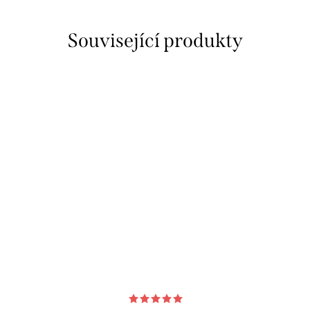
Související produkty