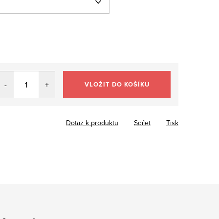
VLOŽIT DO KOŠÍKU
Dotaz k produktu
Sdílet
Tisk