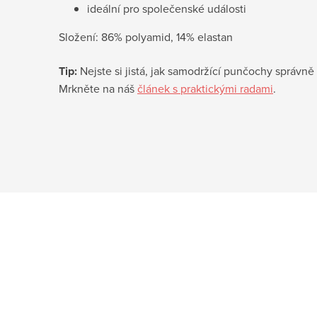
ideální pro společenské události
Složení: 86% polyamid, 14% elastan
Tip:
Nejste si jistá, jak samodržící punčochy správně 
Mrkněte na náš
článek s praktickými radami
.