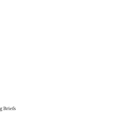
g Briefs