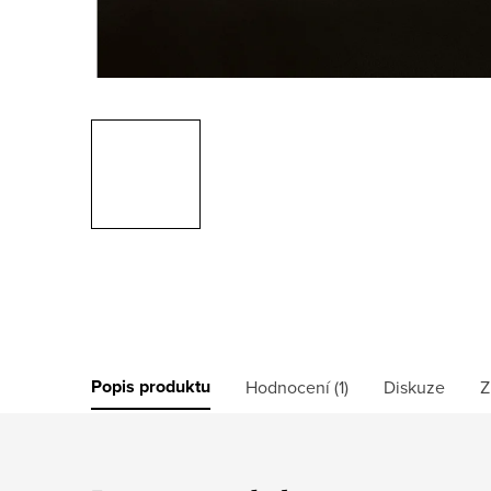
Popis produktu
Hodnocení (1)
Diskuze
Z