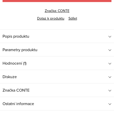
Značka:
CONTE
Dotaz k produktu
Sdílet
Popis produktu
Parametry produktu
Hodnocení (1)
Diskuze
Značka
CONTE
Ostatní informace